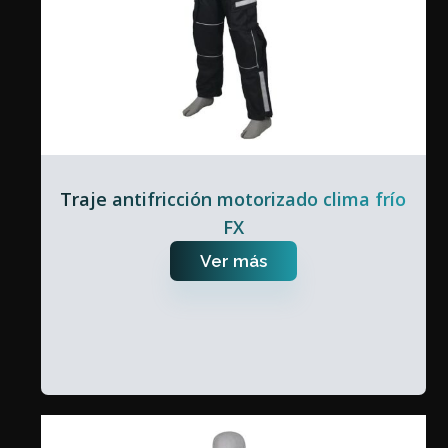
Traje antifricción motorizado clima frío
FX
Ver más