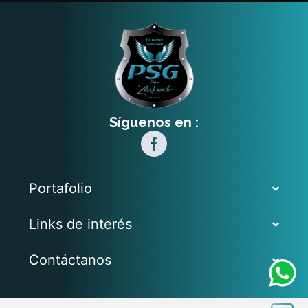
Síguenos en :
Portafolio
Links de interés
Contáctanos