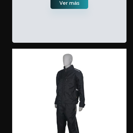
Ver más