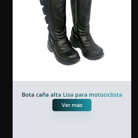
Bota caña alta Lisa para motociclista
Ver más