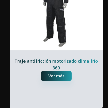
Traje antifricción motorizado clima frío
360
Ver más