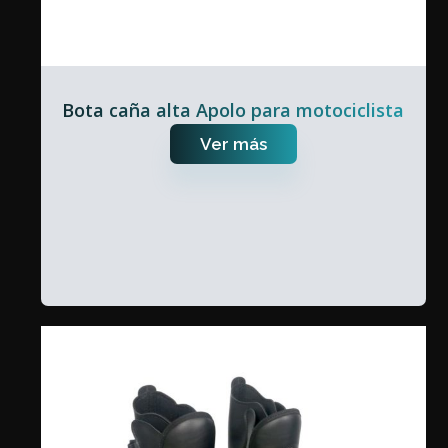
Bota caña alta Apolo para motociclista
Ver más