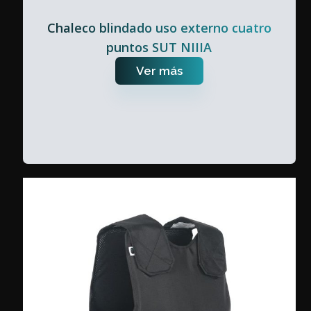
Chaleco blindado uso externo cuatro
puntos SUT NIIIA
Ver más