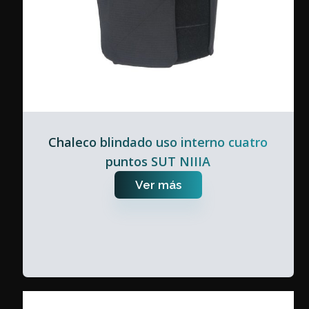
Chaleco blindado uso interno cuatro
puntos SUT NIIIA
Ver más