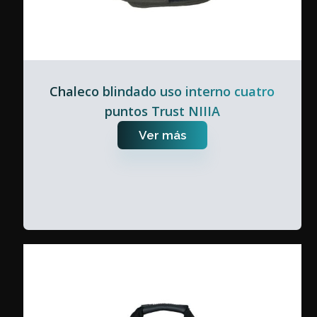
Chaleco blindado uso interno cuatro
puntos Trust NIIIA
Ver más