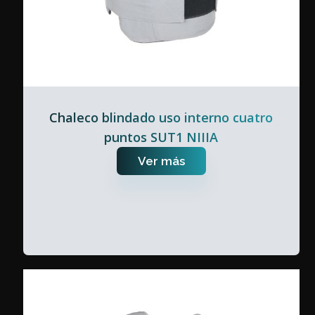
Chaleco blindado uso interno cuatro
puntos SUT1 NIIIA
Ver más