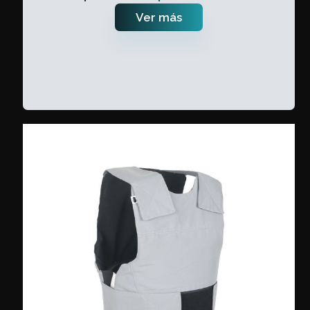
Ver más