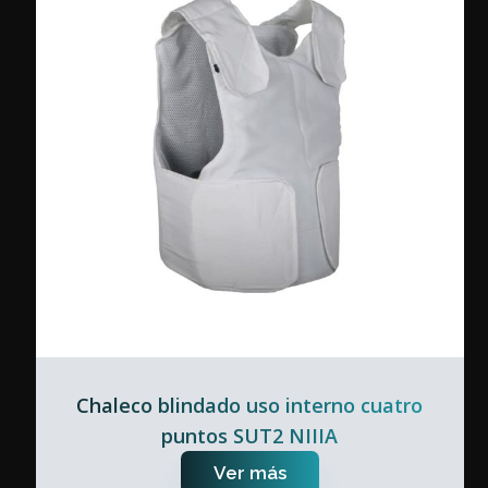
Chaleco blindado uso interno cuatro
puntos SUT2 NIIIA
Ver más