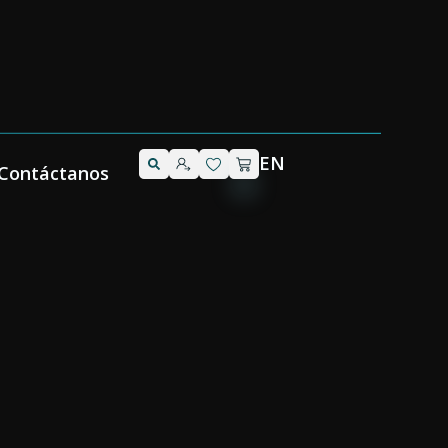
EN
Contáctanos