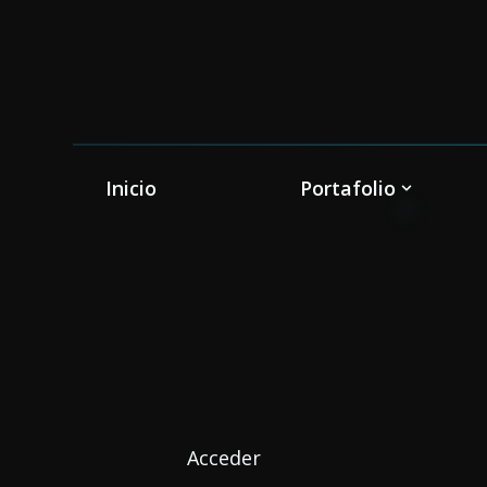
Inicio
Portafolio
Acceder