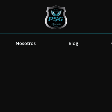
Nosotros
Blog