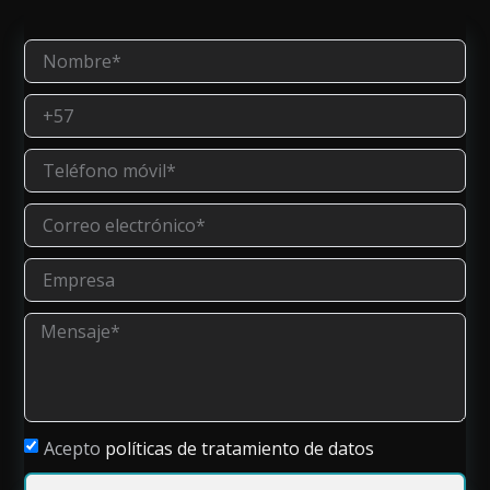
Acepto
políticas de tratamiento de datos