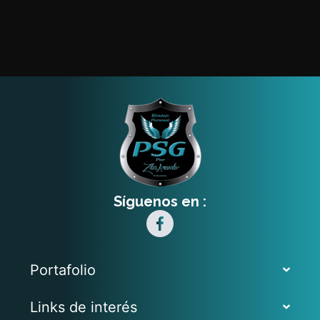
Síguenos en :
Portafolio
Links de interés