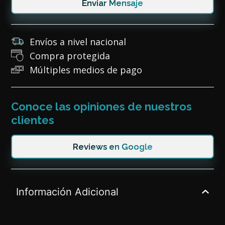
Enviar Mensaje
Envíos a nivel nacional
Compra protegida
Múltiples medios de pago
Conoce las opiniones de nuestros
clientes
Reviews en Google
Información Adicional