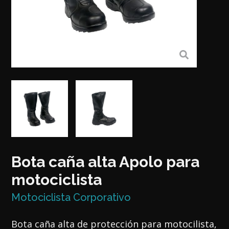
Bota caña alta Apolo para
motociclista
Motociclista Corporativo
Bota caña alta de protección para motocilista,