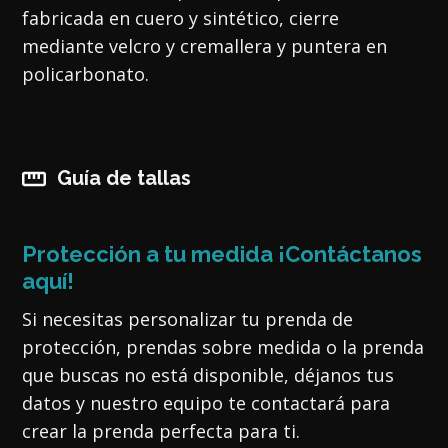
fabricada en cuero y sintético, cierre
mediante velcro y cremallera y puntera en
policarbonato.
Guía de tallas
Protección a tu medida ¡Contáctanos
aquí!
Si necesitas personalizar tu prenda de
protección, prendas sobre medida o la prenda
que buscas no está disponible, déjanos tus
datos y nuestro equipo te contactará para
crear la prenda perfecta para ti.