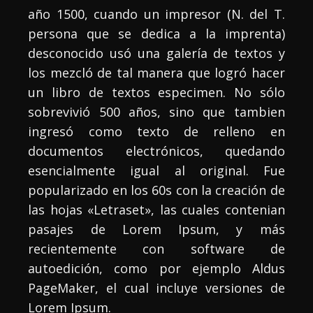
año 1500, cuando un impresor (N. del T.
persona que se dedica a la imprenta)
desconocido usó una galería de textos y
los mezcló de tal manera que logró hacer
un libro de textos especimen. No sólo
sobrevivió 500 años, sino que tambien
ingresó como texto de relleno en
documentos electrónicos, quedando
esencialmente igual al original. Fue
popularizado en los 60s con la creación de
las hojas «Letraset», las cuales contenian
pasajes de Lorem Ipsum, y más
recientemente con software de
autoedición, como por ejemplo Aldus
PageMaker, el cual incluye versiones de
Lorem Ipsum.