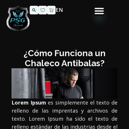
EN
¿Cómo Funciona un
Chaleco Antibalas?
Lorem Ipsum
es simplemente el texto de
relleno de las imprentas y archivos de
texto. Lorem Ipsum ha sido el texto de
relleno estándar de las industrias desde el