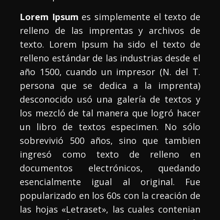
Lorem Ipsum
es simplemente el texto de
relleno de las imprentas y archivos de
texto. Lorem Ipsum ha sido el texto de
relleno estándar de las industrias desde el
año 1500, cuando un impresor (N. del T.
persona que se dedica a la imprenta)
desconocido usó una galería de textos y
los mezcló de tal manera que logró hacer
un libro de textos especimen. No sólo
sobrevivió 500 años, sino que tambien
ingresó como texto de relleno en
documentos electrónicos, quedando
esencialmente igual al original. Fue
popularizado en los 60s con la creación de
las hojas «Letraset», las cuales contenian