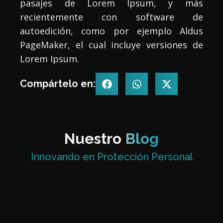
pasajes de Lorem Ipsum, y más
recientemente con software de
autoedición, como por ejemplo Aldus
PageMaker, el cual incluye versiones de
Lorem Ipsum.
Compártelo en:
Nuestro
Blog
Innovando en Protección Personal